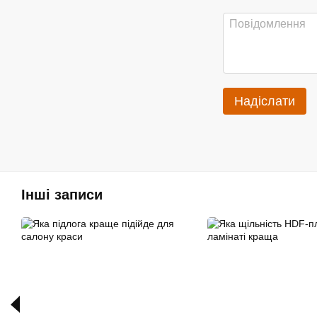
Надіслати
Інші записи