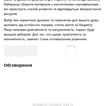
Найкраще обирати матеріали з екологічними сертифікатами,
які гарантують сталий розвиток та відповідальне використання
ресурсів.
Вибір між паркетною дошкою та ламінатом для вашого дому
залежить від особистих переваг, стилю життя та бюджету.
Якщо важлива довговічність та натуральність, паркет буде
кращим вибором. Для тих, хто шукає практичність та
економічність, ламінат стане оптимальним рішенням.
Обговорення
Додайте перший відгук