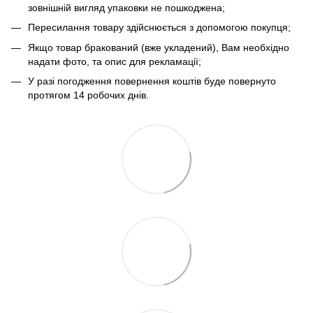
зовнішній вигляд упаковки не пошкоджена;
Пересилання товару здійснюється з допомогою покупця;
Якщо товар бракований (вже укладений), Вам необхідно
надати фото, та опис для рекламації;
У разі погодження повернення коштів буде повернуто
протягом 14 робочих днів.