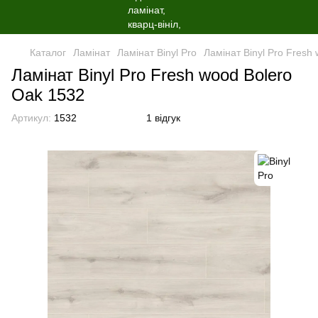
Каталог
Ламінат
Ламінат Binyl Pro
Ламінат Binyl Pro Fresh
Ламінат Binyl Pro Fresh wood Bolero
Oak 1532
Артикул:
1532
1 відгук