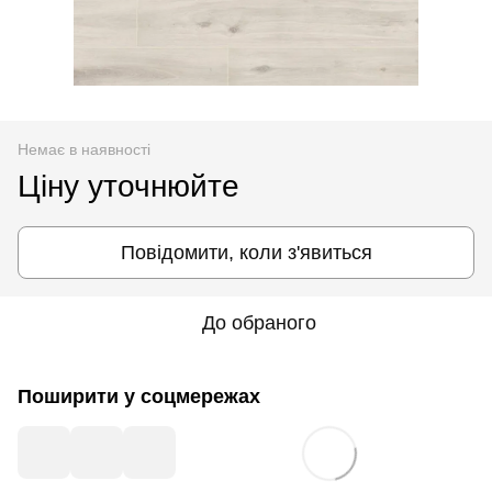
Немає в наявності
Ціну уточнюйте
Повідомити, коли з'явиться
До обраного
Поширити у соцмережах