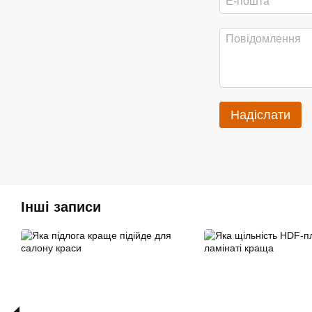
Надіслати
Інші записи